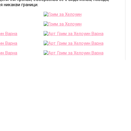
я никакви граници.